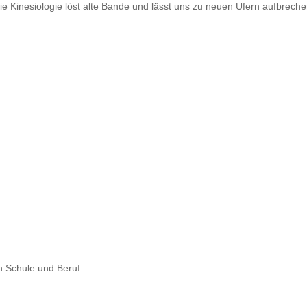
ie Kinesiologie löst alte Bande und lässt uns zu neuen Ufern aufbreche
in Schule und Beruf