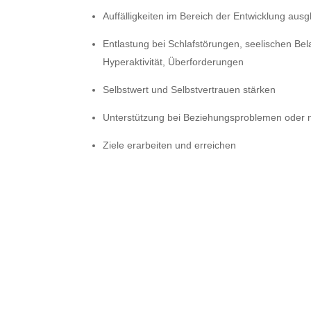
Auffälligkeiten im Bereich der Entwicklung ausg
Entlastung bei Schlafstörungen, seelischen Bel
Hyperaktivität, Überforderungen
Selbstwert und Selbstvertrauen stärken
Unterstützung bei Beziehungsproblemen oder
Ziele erarbeiten und erreichen