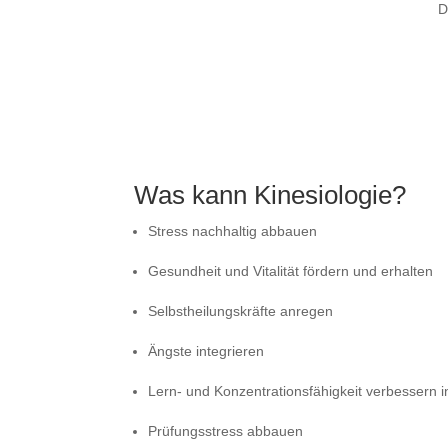
D
Was kann Kinesiologie?
Stress nachhaltig abbauen
Gesundheit und Vitalität fördern und erhalten
Selbstheilungskräfte anregen
Ängste integrieren
Lern- und Konzentrationsfähigkeit verbessern 
Prüfungsstress abbauen